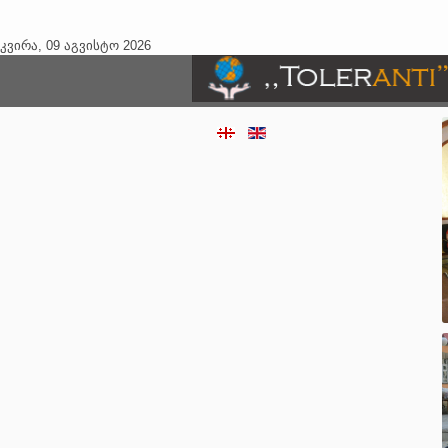
კვირა, 09 აგვისტო 2026