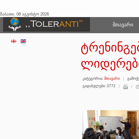
შაბათი, 08 აგვისტო 2026
ᲛᲗᲐᲕᲐᲠᲘ
ტრენინგე
ლიდერებ
კატეგორია:
მთავარი
გამოქვ
გადასვლები: 3772