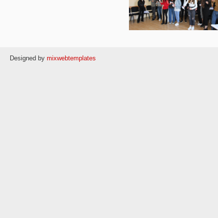
Designed by
mixwebtemplates