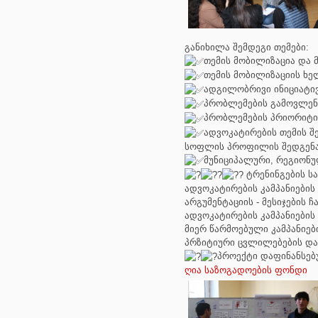
განიხილა შემდეგი თემები:
თემის მობილიზაცია და მ
თემის მობილიზაციის ხე
ადგილობრივი ინიციატივ
პრობლემების გამოვლენ
პრობლემების პრიორიტიზ
ადვოკატირების თემის შ
სოფლის პროფილის შედგენა
მუნიციპალური, რეგიონუ
ტრენინგების ს
ადვოკატირების კამპანიების
არგუმენტაციის - მესიჯების 
ადვოკატირების კამპანიების
მიერ წარმოებული კამპანიებ
პრზიტიური ცვლილებების და
პროექტი დაფინანსე
ღია საზოგადოების ფონდი